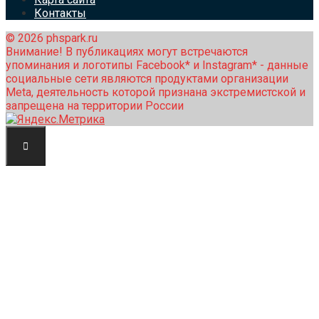
Контакты
© 2026 phspark.ru
Внимание! В публикациях могут встречаются
упоминания и логотипы Facebook* и Instagram* - данные
социальные сети являются продуктами организации
Meta, деятельность которой признана экстремистской и
запрещена на территории России