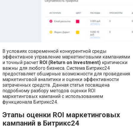
В условиях современной конкурентной среды
эффективное управление маркетинговыми кампаниями
и точный расчет
ROI (Return on Investment)
критически
важны для любого бизнеса. Система Битрикс24
предоставляет обширные возможности для проведения
маркетинговой аналитики и оценки эффективности
затраченных средств. Данная статья посвящена
подробному разбору методов оценки ROI
маркетинговых кампаний с использованием
функционала Битрикс24.
Этапы оценки ROI маркетинговых
кампаний в Битрикс24