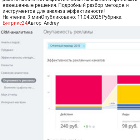
взвешенные решения. Подробный разбор методов и
инструментов для анализа эффективности!
На чтение:
3 мин
Опубликовано:
11.04.2025
Рубрика:
Битрикс24
Автор:
Andrey