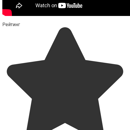
Рейтинг