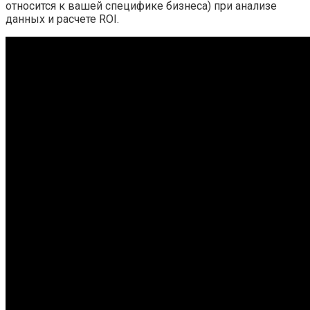
относится к вашей специфике бизнеса) при анализе
данных и расчете ROI.