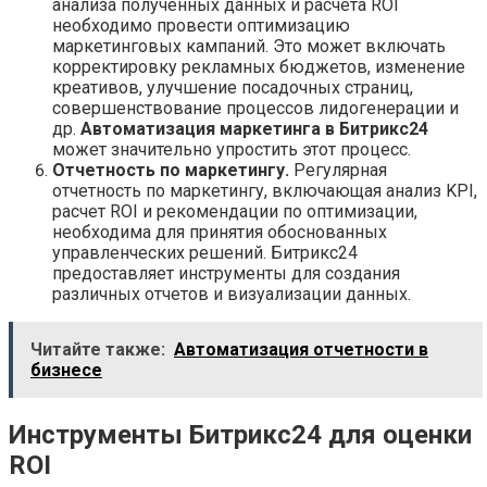
анализа полученных данных и расчета ROI
необходимо провести оптимизацию
маркетинговых кампаний. Это может включать
корректировку рекламных бюджетов, изменение
креативов, улучшение посадочных страниц,
совершенствование процессов лидогенерации и
др.
Автоматизация маркетинга в Битрикс24
может значительно упростить этот процесс.
Отчетность по маркетингу.
Регулярная
отчетность по маркетингу, включающая анализ KPI,
расчет ROI и рекомендации по оптимизации,
необходима для принятия обоснованных
управленческих решений. Битрикс24
предоставляет инструменты для создания
различных отчетов и визуализации данных.
Читайте также:
Автоматизация отчетности в
бизнесе
Инструменты Битрикс24 для оценки
ROI