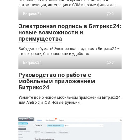
автоматизация, интеграция с CRM и новые фишки для
Битрикс24
0
Электронная подпись в Битрикс24:
новые возможности и
преимущества
Забудьте о бумаге! Электронная подпись в Битрикс24 –
это скорость, безопасность и удобство
Битрикс24
0
Руководство по работе с
мобильным приложением
Битрикс24
Узнайте все о новом мобильном приложении Битрикс24
для Android и iOS! Новые функции,