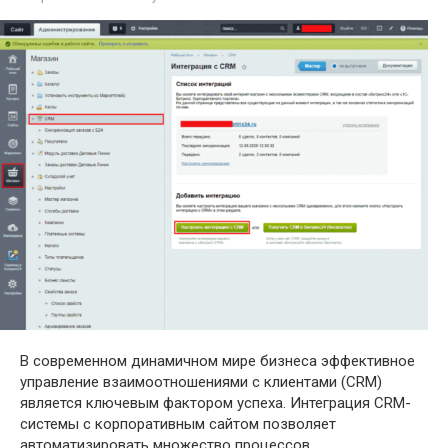
В современном динамичном мире бизнеса эффективное
управление взаимоотношениями с клиентами (CRM)
является ключевым фактором успеха. Интеграция CRM-
системы с корпоративным сайтом позволяет
автоматизировать множество процессов,