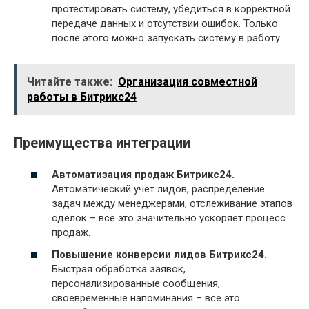
протестировать систему, убедиться в корректной
передаче данных и отсутствии ошибок. Только
после этого можно запускать систему в работу.
Читайте также:
Организация совместной
работы в Битрикс24
Преимущества интеграции
Автоматизация продаж Битрикс24.
Автоматический учет лидов, распределение
задач между менеджерами, отслеживание этапов
сделок – все это значительно ускоряет процесс
продаж.
Повышение конверсии лидов Битрикс24.
Быстрая обработка заявок,
персонализированные сообщения,
своевременные напоминания – все это