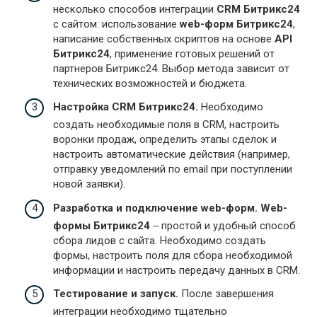
несколько способов интеграции
CRM Битрикс24
с сайтом: использование
web-форм Битрикс24
,
написание собственных скриптов на основе
API
Битрикс24
, применение готовых решений от
партнеров Битрикс24. Выбор метода зависит от
технических возможностей и бюджета.
Настройка CRM Битрикс24.
Необходимо
создать необходимые поля в CRM, настроить
воронки продаж, определить этапы сделок и
настроить автоматические действия (например,
отправку уведомлений по email при поступлении
новой заявки).
Разработка и подключение web-форм.
Web-
формы Битрикс24
‒ простой и удобный способ
сбора лидов с сайта. Необходимо создать
формы, настроить поля для сбора необходимой
информации и настроить передачу данных в CRM.
Тестирование и запуск.
После завершения
интеграции необходимо тщательно