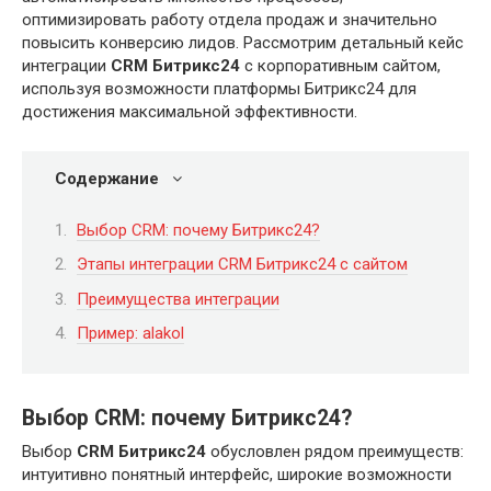
оптимизировать работу отдела продаж и значительно
повысить конверсию лидов. Рассмотрим детальный кейс
интеграции
CRM Битрикс24
с корпоративным сайтом,
используя возможности платформы Битрикс24 для
достижения максимальной эффективности.
Содержание
Выбор CRM: почему Битрикс24?
Этапы интеграции CRM Битрикс24 с сайтом
Преимущества интеграции
Пример: alakol
Выбор CRM: почему Битрикс24?
Выбор
CRM Битрикс24
обусловлен рядом преимуществ:
интуитивно понятный интерфейс, широкие возможности