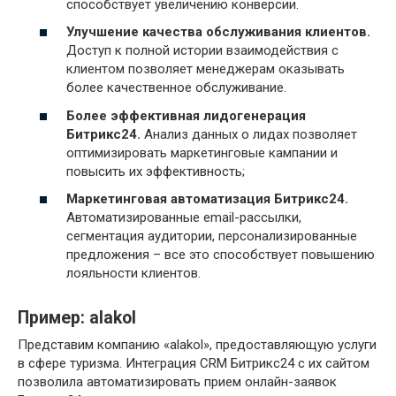
способствует увеличению конверсии.
Улучшение качества обслуживания клиентов.
Доступ к полной истории взаимодействия с
клиентом позволяет менеджерам оказывать
более качественное обслуживание.
Более эффективная лидогенерация
Битрикс24.
Анализ данных о лидах позволяет
оптимизировать маркетинговые кампании и
повысить их эффективность;
Маркетинговая автоматизация Битрикс24.
Автоматизированные email-рассылки,
сегментация аудитории, персонализированные
предложения – все это способствует повышению
лояльности клиентов.
Пример: alakol
Представим компанию «alakol», предоставляющую услуги
в сфере туризма. Интеграция CRM Битрикс24 с их сайтом
позволила автоматизировать прием онлайн-заявок