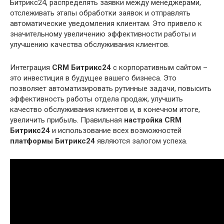
Битрикс24, распределять заявки между менеджерами,
отслеживать этапы обработки заявок и отправлять
автоматические уведомления клиентам. Это привело к
значительному увеличению эффективности работы и
улучшению качества обслуживания клиентов.
Интеграция
CRM Битрикс24
с корпоративным сайтом –
это инвестиция в будущее вашего бизнеса. Это
позволяет автоматизировать рутинные задачи, повысить
эффективность работы отдела продаж, улучшить
качество обслуживания клиентов и, в конечном итоге,
увеличить прибыль. Правильная
настройка CRM
Битрикс24
и использование всех возможностей
платформы Битрикс24
являются залогом успеха.