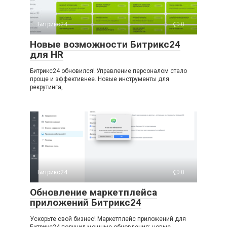
Битрикс24
0
Новые возможности Битрикс24
для HR
Битрикс24 обновился! Управление персоналом стало
проще и эффективнее. Новые инструменты для
рекрутинга,
Битрикс24
0
Обновление маркетплейса
приложений Битрикс24
Ускорьте свой бизнес! Маркетплейс приложений для
Битрикс24 получил мощные обновления: новые