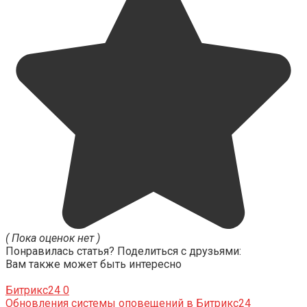
( Пока оценок нет )
Понравилась статья? Поделиться с друзьями:
Вам также может быть интересно
Битрикс24
0
Обновления системы оповещений в Битрикс24