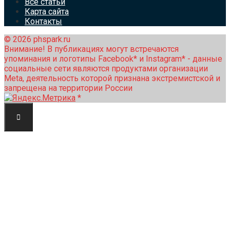
Все статьи
Карта сайта
Контакты
© 2026 phspark.ru
Внимание! В публикациях могут встречаются
упоминания и логотипы Facebook* и Instagram* - данные
социальные сети являются продуктами организации
Meta, деятельность которой признана экстремистской и
запрещена на территории России
*