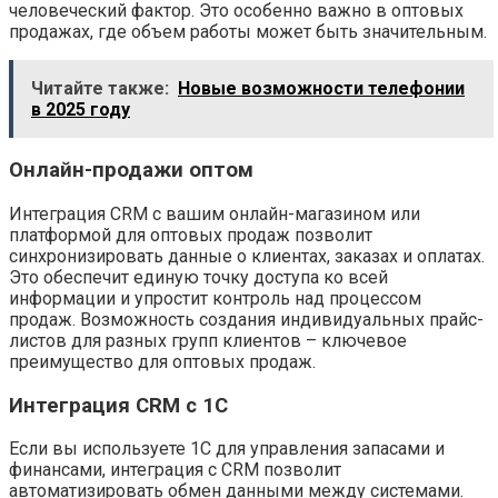
человеческий фактор. Это особенно важно в оптовых
продажах, где объем работы может быть значительным.
Читайте также:
Новые возможности телефонии
в 2025 году
Онлайн-продажи оптом
Интеграция CRM с вашим онлайн-магазином или
платформой для оптовых продаж позволит
синхронизировать данные о клиентах, заказах и оплатах.
Это обеспечит единую точку доступа ко всей
информации и упростит контроль над процессом
продаж. Возможность создания индивидуальных прайс-
листов для разных групп клиентов – ключевое
преимущество для оптовых продаж.
Интеграция CRM с 1С
Если вы используете 1С для управления запасами и
финансами, интеграция с CRM позволит
автоматизировать обмен данными между системами.