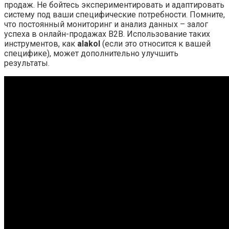
продаж. Не бойтесь экспериментировать и адаптировать
систему под ваши специфические потребности. Помните,
что постоянный мониторинг и анализ данных – залог
успеха в онлайн-продажах B2B. Использование таких
инструментов, как
alakol
(если это относится к вашей
специфике), может дополнительно улучшить
результаты.