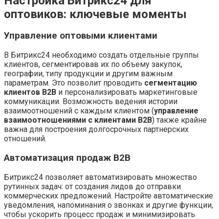
Настройка Битрикс24 для
оптовиков: ключевые моменты
Управление оптовыми клиентами
В Битрикс24 необходимо создать отдельные группы
клиентов, сегментировав их по объему закупок,
географии, типу продукции и другим важным
параметрам. Это позволит проводить
сегментацию
клиентов B2B
и персонализировать маркетинговые
коммуникации. Возможность ведения истории
взаимоотношений с каждым клиентом (
управление
взаимоотношениями с клиентами B2B
) также крайне
важна для построения долгосрочных партнерских
отношений.
Автоматизация продаж B2B
Битрикс24 позволяет автоматизировать множество
рутинных задач: от создания лидов до отправки
коммерческих предложений. Настройте автоматические
уведомления, напоминания о звонках и другие функции,
чтобы ускорить процесс продаж и минимизировать