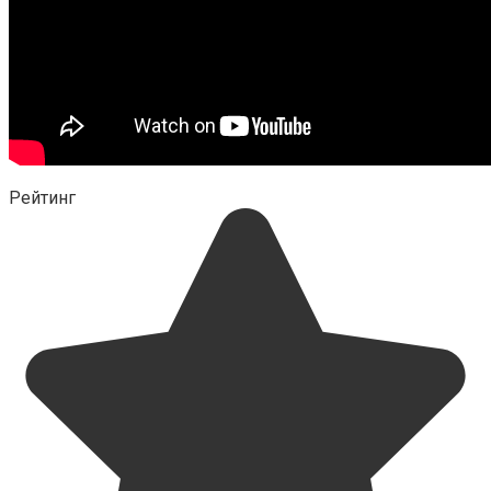
Рейтинг