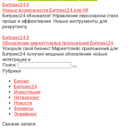
Битрикс24
0
Новые возможности Битрикс24 для HR
Битрикс24 обновился! Управление персоналом стало
проще и эффективнее. Новые инструменты для
рекрутинга,
Битрикс24
0
Обновление маркетплейса приложений Битрикс24
Ускорьте свой бизнес! Маркетплейс приложений для
Битрикс24 получил мощные обновления: новые
интеграции и
Поиск:
Рубрики
Бизнес
Битрикс24
Инвестиции
Нетворкинг
Новости
Финансы
Эквайринг
Свежие записи