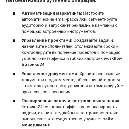
Автоматизация рутинных операций:
Автоматизация маркетинга:
Настройте
автоматические email-рассылки, сегментируйте
аудиторию и запускайте рекламные кампании с
помощью встроенных инструментов.
Управление проектами:
Создавайте задачи,
назначайте исполнителей, отслеживайте сроки и
контролируйте выполнение проектов с помощью
удобного интерфейса и гибких настроек
workflow
Битрикс24
.
Управление документами:
Храните все важные
документы в одном месте, обеспечивайте доступ
к ним для нужных сотрудников и автоматизируйте
процессы согласования.
Планирование задач и контроль выполнения:
Битрикс24 позволяет эффективно планировать
задачи, ставить дедлайны и контролировать их
выполнение, что существенно улучшает
тайм-
менеджмент
.