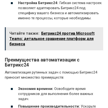
Настройка Битрикс24:
Гибкая система настроек
позволяет адаптировать Битрикс24 под
специфику вашего бизнеса и автоматизировать
именно те процессы, которые необходимы.
Читайте также:
Битрикс24 против Microsoft
Teams: детальное сравнение платформ для
бизнеса
Преимущества автоматизации с
Битрикс24
Автоматизация рутинных задач с помощью Битрикс24
приносит множество преимуществ:
Экономия времени:
Освободите время
сотрудников для выполнения более важных
задач.
Повышение производительности:
Ускорьте