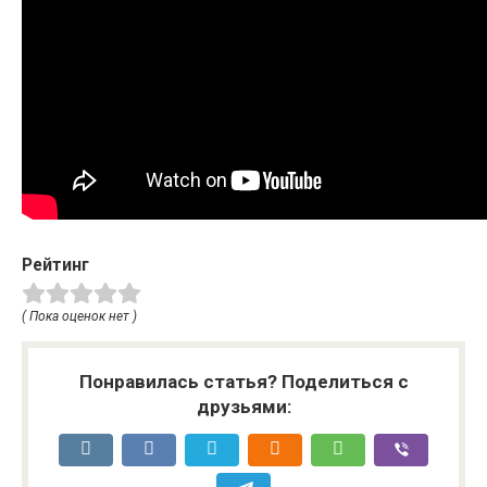
Рейтинг
( Пока оценок нет )
Понравилась статья? Поделиться с
друзьями: