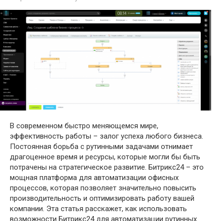
В современном быстро меняющемся мире,
эффективность работы – залог успеха любого бизнеса.
Постоянная борьба с рутинными задачами отнимает
драгоценное время и ресурсы, которые могли бы быть
потрачены на стратегическое развитие. Битрикс24 – это
мощная платформа для автоматизации офисных
процессов, которая позволяет значительно повысить
производительность и оптимизировать работу вашей
компании. Эта статья расскажет, как использовать
возможности Битрикс24 для автоматизации рутинных