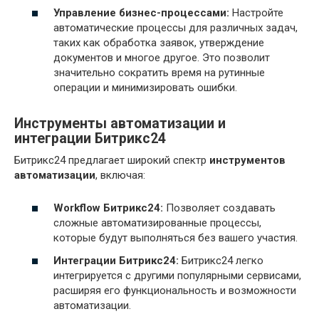
Управление бизнес-процессами:
Настройте
автоматические процессы для различных задач,
таких как обработка заявок, утверждение
документов и многое другое. Это позволит
значительно сократить время на рутинные
операции и минимизировать ошибки.
Инструменты автоматизации и
интеграции Битрикс24
Битрикс24 предлагает широкий спектр
инструментов
автоматизации
, включая:
Workflow Битрикс24:
Позволяет создавать
сложные автоматизированные процессы,
которые будут выполняться без вашего участия.
Интеграции Битрикс24:
Битрикс24 легко
интегрируется с другими популярными сервисами,
расширяя его функциональность и возможности
автоматизации.