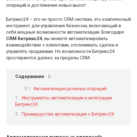
операций и достижения новых высот.
Битрикс24 – это не просто CRM система, это комплексный
инструмент для управления бизнесом, включающий в
себя мощные возможности автоматизации. Благодаря
CRM Битрикс24
, вы можете автоматизировать
взаимодействие с клиентами, отслеживать сделки и
управлять продажами. Но возможности Битрикс24
простираются далеко за пределы CRM.
Содержание
Автоматизация рутинных операций:
Инструменты автоматизации и интеграции
Битрикс24
Преимущества автоматизации с Битрикс24