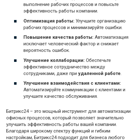
выполнение рабочих процессов и повысьте
эффективность работы компании.
Оптимизация работы:
Улучшите организацию
рабочих процессов и минимизируйте ошибки.
Повышение качества работы:
Автоматизация
исключает человеческий фактор и снижает
вероятность ошибок.
Улучшение коллаборации:
Обеспечьте
эффективное сотрудничество между
сотрудниками, даже при
удаленной работе
.
Улучшение взаимодействия с клиентами:
Автоматизируйте коммуникации с клиентами и
улучшите качество обслуживания.
Битрикс24 – это мощный инструмент для автоматизации
офисных процессов, который позволяет значительно
улучшить эффективность работы вашей компании.
Благодаря широкому спектру функций и гибким
настройкам, Битрикс24 подходит для бизнеса любого