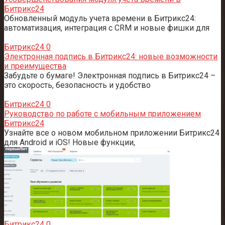
Битрикс24
Обновленный модуль учета времени в Битрикс24:
автоматизация, интеграция с CRM и новые фишки для
Битрикс24
0
Электронная подпись в Битрикс24: новые возможности
и преимущества
Забудьте о бумаге! Электронная подпись в Битрикс24 –
это скорость, безопасность и удобство
Битрикс24
0
Руководство по работе с мобильным приложением
Битрикс24
Узнайте все о новом мобильном приложении Битрикс24
для Android и iOS! Новые функции,
Битрикс24
0