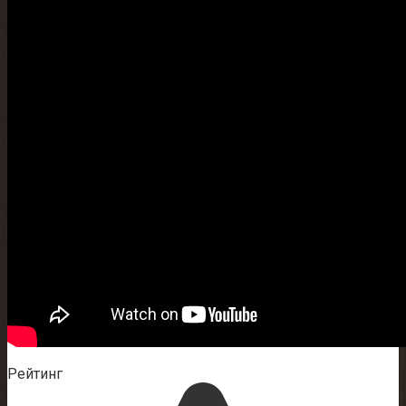
Рейтинг