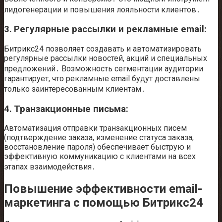
лидогенерации и повышения лояльности клиентов․
3․ Регулярные рассылки и рекламные email:
Битрикс24 позволяет создавать и автоматизировать
регулярные рассылки новостей, акций и специальных
предложений․ Возможность сегментации аудитории
гарантирует, что рекламные email будут доставлены
только заинтересованным клиентам․
4․ Транзакционные письма:
Автоматизация отправки транзакционных писем
(подтверждение заказа, изменение статуса заказа,
восстановление пароля) обеспечивает быструю и
эффективную коммуникацию с клиентами на всех
этапах взаимодействия․
Повышение эффективности email-
маркетинга с помощью Битрикс24