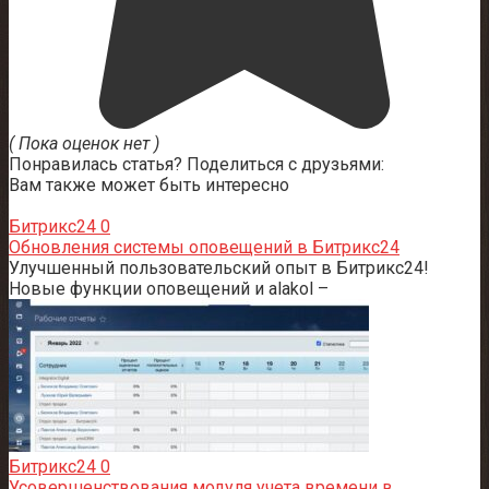
( Пока оценок нет )
Понравилась статья? Поделиться с друзьями:
Вам также может быть интересно
Битрикс24
0
Обновления системы оповещений в Битрикс24
Улучшенный пользовательский опыт в Битрикс24!
Новые функции оповещений и alakol –
Битрикс24
0
Усовершенствования модуля учета времени в