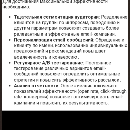
Для достижения максимальной эффективности
необходимо:
Тщательная сегментация аудитории:
Разделение
клиентов на группы по интересам, поведению и
другим параметрам позволяет создавать более
релевантные и эффективные email-кампании․
Персонализация email-сообщений:
Обращение к
клиенту по имени, использование индивидуальных
предложений и рекомендаций повышает
вовлеченность и конверсию․
Регулярное A/B тестирование:
Постоянное
тестирование различных вариантов email-
сообщений позволяет определить оптимальные
стратегии и повысить эффективность рассылок․
Анализ отчетности:
Отслеживание ключевых
показателей эффективности (open rate, click-through
rate, конверсия) позволяет оптимизировать email-
кампании и повысить их результативность․