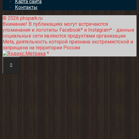
Карта сайта
Контакты
© 2026 phspark.ru
Внимание! В публикациях могут встречаются
упоминания и логотипы Facebook* и Instagram* - данные
социальные сети являются продуктами организации
Meta, деятельность которой признана экстремистской и
запрещена на территории России
*