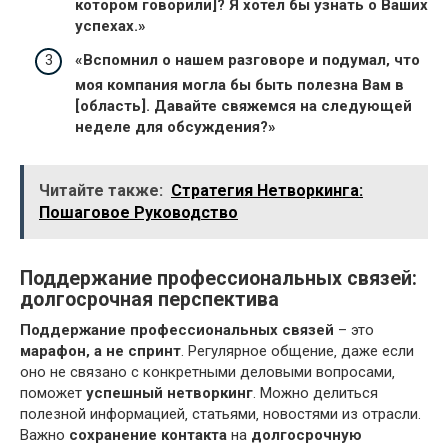
котором говорили]? Я хотел бы узнать о Ваших
успехах.»
«Вспомнил о нашем разговоре и подумал‚ что
моя компания могла бы быть полезна Вам в
[область]. Давайте свяжемся на следующей
неделе для обсуждения?»
Читайте также:
Стратегия Нетворкинга:
Пошаговое Руководство
Поддержание профессиональных связей:
долгосрочная перспектива
Поддержание профессиональных связей
– это
марафон‚ а не спринт
. Регулярное общение‚ даже если
оно не связано с конкретными деловыми вопросами‚
поможет
успешный нетворкинг
. Можно делиться
полезной информацией‚ статьями‚ новостями из отрасли.
Важно
сохранение контакта
на
долгосрочную