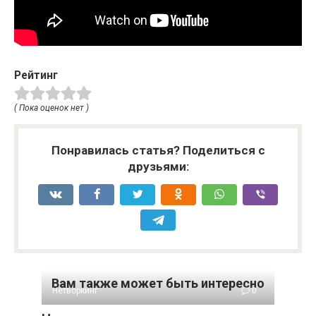
Рейтинг
( Пока оценок нет )
Понравилась статья? Поделиться с
друзьями:
Вам также может быть интересно
Нетворкинг
0