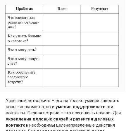
Успешный нетворкинг – это не только умение заводить
новые знакомства‚ но и
умение поддерживать
эти
контакты. Первая встреча – это всего лишь начало. Для
укрепления деловых связей
и
развития деловых
контактов
необходимы целенаправленные действия