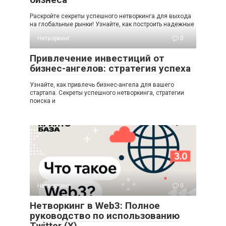
Раскройте секреты успешного нетворкинга для выхода
на глобальные рынки! Узнайте, как построить надежные
Нетворкинг
0
Привлечение инвестиций от
бизнес-ангелов: стратегия успеха
Узнайте, как привлечь бизнес-ангела для вашего
стартапа. Секреты успешного нетворкинга, стратегии
поиска и
Нетворкинг
0
Нетворкинг в Web3: Полное
руководство по использованию
Twitter (X)