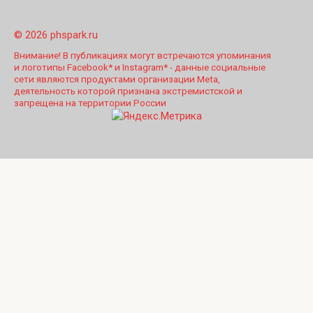
© 2026 phspark.ru
Внимание! В публикациях могут встречаются упоминания
и логотипы Facebook* и Instagram* - данные социальные
сети являются продуктами организации Meta,
деятельность которой признана экстремистской и
запрещена на территории России