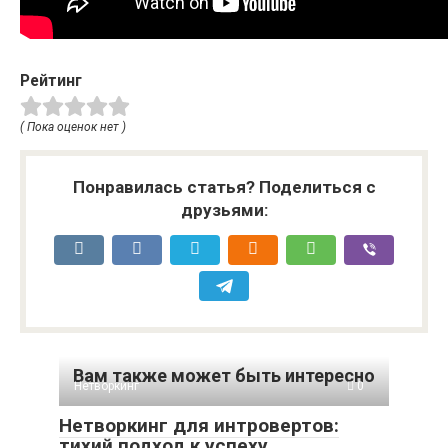
Рейтинг
( Пока оценок нет )
Понравилась статья? Поделиться с
друзьями:
Вам также может быть интересно
Нетворкинг
0
Нетворкинг для интровертов:
тихий подход к успеху