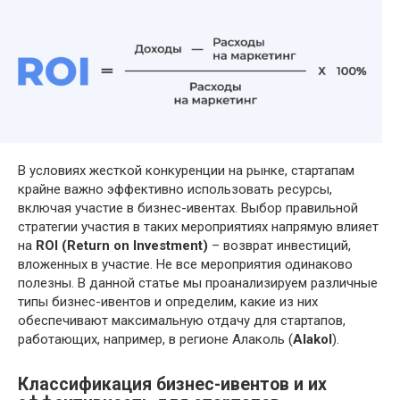
В условиях жесткой конкуренции на рынке, стартапам
крайне важно эффективно использовать ресурсы,
включая участие в бизнес-ивентах. Выбор правильной
стратегии участия в таких мероприятиях напрямую влияет
на
ROI (Return on Investment)
– возврат инвестиций,
вложенных в участие. Не все мероприятия одинаково
полезны. В данной статье мы проанализируем различные
типы бизнес-ивентов и определим, какие из них
обеспечивают максимальную отдачу для стартапов,
работающих, например, в регионе Алаколь (
Alakol
).
Классификация бизнес-ивентов и их