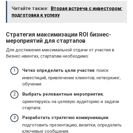
Читайте также:
Вторая встреча с инвестором:
подготовка к успеху
Стратегия максимизации ROI бизнес-
мероприятий для стартапов
Для достижения максимальной отдачи от участия в
бизнес-ивентах, стартапам необходимо:
Четко определить цели участия
: поиск
инвестиций, привлечение клиентов, нетворкинг,
обучение.
Выбрать релевантные мероприятия
,
ориентируясь на целевую аудиторию и задачи
стартапа.
Разработать стратегию коммуникации
:
подготовить презентацию, визитки, определить
ключевые сообщения.