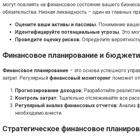
могут повлиять на финансовое состояние вашего бизнес
обязательства. Низкая ликвидность – один из главных п
Оцените ваши активы и пассивы.
Понимание вашей
Идентифицируйте потенциальные угрозы.
Это мог
Проведите оценку рисков.
Определите вероятность
Финансовое планирование и бюджети
Финансовое планирование
– это основа успешного упра
затрат. Регулярный
финансовый мониторинг
поможет от
Прогнозирование доходов:
Разработайте реалистич
Контроль затрат:
Тщательно отслеживайте все расх
Регулярный анализ финансовых отчетов:
Анализ ф
необходимо внести.
Стратегическое финансовое планиров