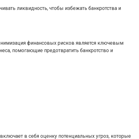
чивать ликвидность, чтобы избежать банкротства и
 Минимизация финансовых рисков является ключевым
неса, помогающие предотвратить банкротство и
о включает в себя оценку потенциальных угроз, которые