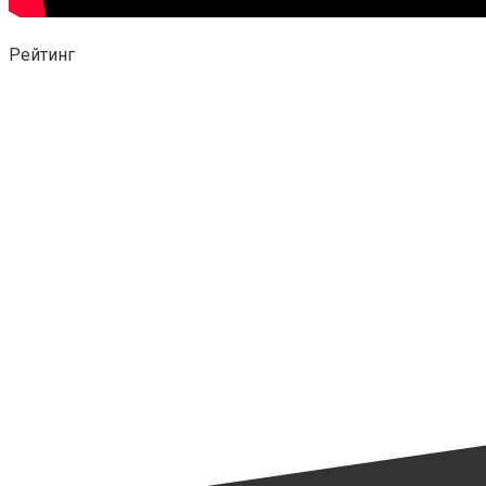
Рейтинг