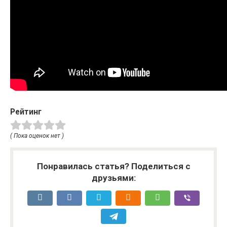
Рейтинг
( Пока оценок нет )
Понравилась статья? Поделиться с
друзьями: