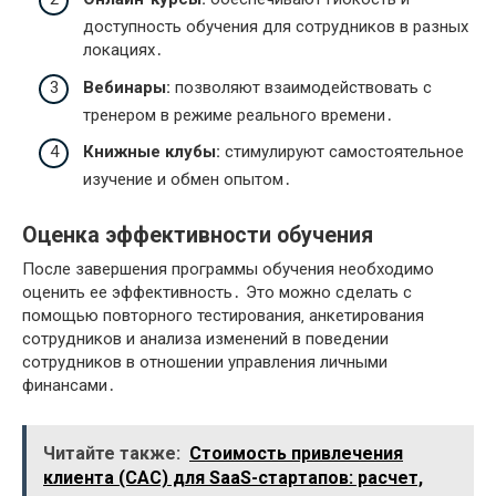
доступность обучения для сотрудников в разных
локациях․
Вебинары:
позволяют взаимодействовать с
тренером в режиме реального времени․
Книжные клубы:
стимулируют самостоятельное
изучение и обмен опытом․
Оценка эффективности обучения
После завершения программы обучения необходимо
оценить ее эффективность․ Это можно сделать с
помощью повторного тестирования‚ анкетирования
сотрудников и анализа изменений в поведении
сотрудников в отношении управления личными
финансами․
Читайте также:
Стоимость привлечения
клиента (CAC) для SaaS-стартапов: расчет,