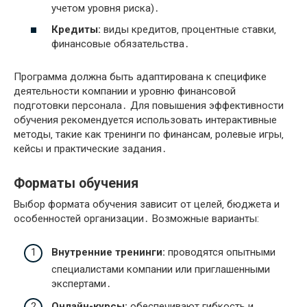
учетом уровня риска)․
Кредиты:
виды кредитов‚ процентные ставки‚
финансовые обязательства․
Программа должна быть адаптирована к специфике
деятельности компании и уровню финансовой
подготовки персонала․ Для повышения эффективности
обучения рекомендуется использовать интерактивные
методы‚ такие как тренинги по финансам‚ ролевые игры‚
кейсы и практические задания․
Форматы обучения
Выбор формата обучения зависит от целей‚ бюджета и
особенностей организации․ Возможные варианты:
Внутренние тренинги:
проводятся опытными
специалистами компании или приглашенными
экспертами․
Онлайн-курсы:
обеспечивают гибкость и