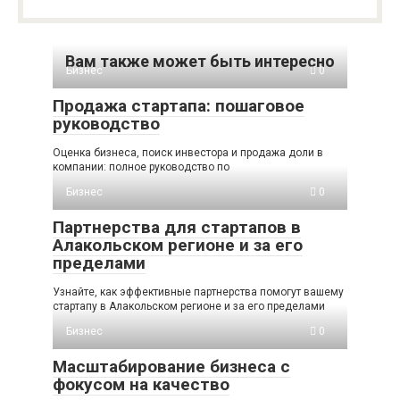
Вам также может быть интересно
Бизнес
0
Продажа стартапа: пошаговое
руководство
Оценка бизнеса, поиск инвестора и продажа доли в
компании: полное руководство по
Бизнес
0
Партнерства для стартапов в
Алакольском регионе и за его
пределами
Узнайте, как эффективные партнерства помогут вашему
стартапу в Алакольском регионе и за его пределами
Бизнес
0
Масштабирование бизнеса с
фокусом на качество