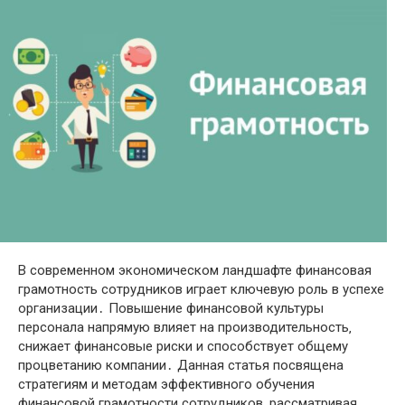
В современном экономическом ландшафте финансовая
грамотность сотрудников играет ключевую роль в успехе
организации․ Повышение финансовой культуры
персонала напрямую влияет на производительность‚
снижает финансовые риски и способствует общему
процветанию компании․ Данная статья посвящена
стратегиям и методам эффективного обучения
финансовой грамотности сотрудников‚ рассматривая