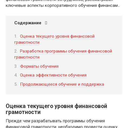
ключевые аспекты корпоративного обучения финансам․
Содержание
Оценка текущего уровня финансовой
грамотности
Разработка программы обучения финансовой
грамотности
Форматы обучения
Оценка эффективности обучения
Продолжающееся обучение и поддержка
Оценка текущего уровня финансовой
грамотности
Прежде чем разрабатывать программы обучения
финансовой грамотности‚ необходимо провести оценку