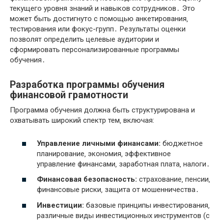
текущего уровня знаний и навыков сотрудников․ Это
может быть достигнуто с помощью анкетирования‚
тестирования или фокус-групп․ Результаты оценки
позволят определить целевые аудитории и
сформировать персонализированные программы
обучения․
Разработка программы обучения
финансовой грамотности
Программа обучения должна быть структурирована и
охватывать широкий спектр тем‚ включая:
Управление личными финансами:
бюджетное
планирование‚ экономия‚ эффективное
управление финансами‚ заработная плата‚ налоги․
Финансовая безопасность:
страхование‚ пенсии‚
финансовые риски‚ защита от мошенничества․
Инвестиции:
базовые принципы инвестирования‚
различные виды инвестиционных инструментов (с