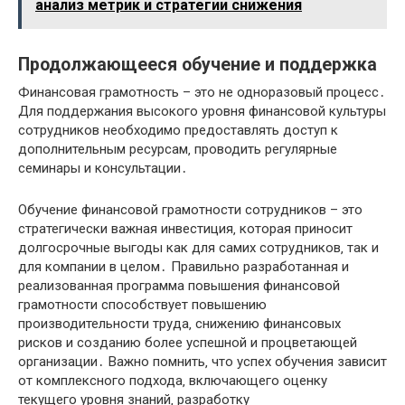
анализ метрик и стратегии снижения
Продолжающееся обучение и поддержка
Финансовая грамотность – это не одноразовый процесс․
Для поддержания высокого уровня финансовой культуры
сотрудников необходимо предоставлять доступ к
дополнительным ресурсам‚ проводить регулярные
семинары и консультации․
Обучение финансовой грамотности сотрудников – это
стратегически важная инвестиция‚ которая приносит
долгосрочные выгоды как для самих сотрудников‚ так и
для компании в целом․ Правильно разработанная и
реализованная программа повышения финансовой
грамотности способствует повышению
производительности труда‚ снижению финансовых
рисков и созданию более успешной и процветающей
организации․ Важно помнить‚ что успех обучения зависит
от комплексного подхода‚ включающего оценку
текущего уровня знаний‚ разработку