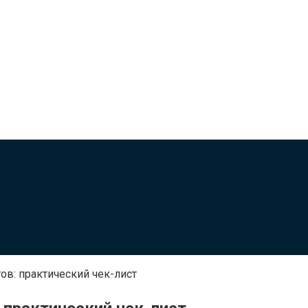
ов: практический чек-лист