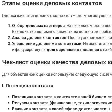
Этапы оценки деловых контактов
Оценка качества деловых контактов – это многоступенча
Отбор деловых партнеров
: На начальном этапе не
Важно четко понимать, какие типы контактов необ
Анализ деловых контактов
: После установления к
Управление деловыми контактами
: На основе ан
и фокусировку на
долгосрочные отношения
с наиб
Чек-лист оценки качества деловых к
Для объективной оценки используйте следующую систем
I. Потенциал контакта
Потенциал контакта в контексте вашей бизнес-ст
Ресурсы контакта (финансовые, технологические
Влияние контакта в своей сфере деятельности:
+ 