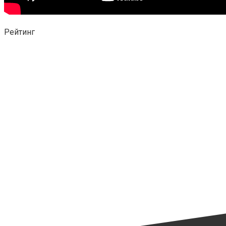
Рейтинг