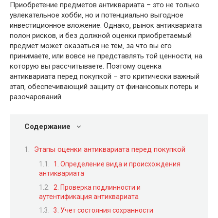
Приобретение предметов антиквариата – это не только
увлекательное хобби‚ но и потенциально выгодное
инвестиционное вложение. Однако‚ рынок антиквариата
полон рисков‚ и без должной оценки приобретаемый
предмет может оказаться не тем‚ за что вы его
принимаете‚ или вовсе не представлять той ценности‚ на
которую вы рассчитываете. Поэтому оценка
антиквариата перед покупкой – это критически важный
этап‚ обеспечивающий защиту от финансовых потерь и
разочарований.
Содержание
Этапы оценки антиквариата перед покупкой
1. Определение вида и происхождения
антиквариата
2. Проверка подлинности и
аутентификация антиквариата
3. Учет состояния сохранности