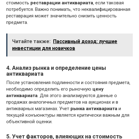
стоимость
реставрации антиквариата
‚ если таковая
потребуется. Важно понимать‚ что неквалифицированная
реставрация может значительно снизить ценность
предмета.
Читайте также:
Пассивный доход: лучшие
инвестиции для новичков
4. Анализ рынка и определение цены
антиквариата
После установления подлинности и состояния предмета‚
необходимо определить его рыночную
цену
антиквариата
. Для этого анализируются данные о
продажах аналогичных предметов на аукционах и в
антикварных магазинах. Учет
рынка антиквариата
и
текущей конъюнктуры является критически важным для
объективной оценки.
5. Учет факторов‚ влияющих на стоимость