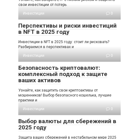
свои инвестиции от потерь.
Инвестиции
0
Перспективы и риски инвестиций
в NFT в 2025 году
Инвестиции в NFT в 2025 году: стоит ли рисковать?
Разбираемся в перспективах и
Инвестиции
0
Безопасность криптовалют:
комплексный подход к защите
ваших активов
Узнайте, как защитить свои криптоактивы от
мошенников! Выбор безопасного кошелька, лучшие
практики и
Инвестиции
0
Выбор валюты для сбережений в
2025 году
Защита ваших сбережений в нестабильном мире 2025