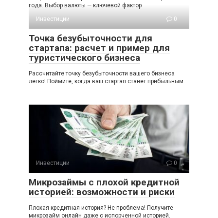
года. Выбор валюты — ключевой фактор
Инвестиции
0
Точка безубыточности для
стартапа: расчет и пример для
туристического бизнеса
Рассчитайте точку безубыточности вашего бизнеса
легко! Поймите, когда ваш стартап станет прибыльным.
Инвестиции
0
Микрозаймы с плохой кредитной
историей: возможности и риски
Плохая кредитная история? Не проблема! Получите
микрозайм онлайн даже с испорченной историей.