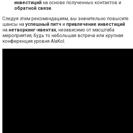
инвестиций
на основе полученных контактов и
обратной связи
.
Следуя этим рекомендациям, вы значительно повысите
шансы на
успешный питч
и
привлечение инвестиций
на
нетворкинг-ивентах
, независимо от масштаба
мероприятия, будь то небольшая встреча или крупная
конференция уровня AlaKol.