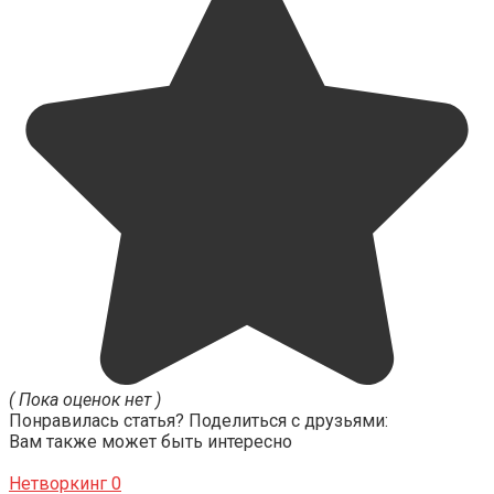
( Пока оценок нет )
Понравилась статья? Поделиться с друзьями:
Вам также может быть интересно
Нетворкинг
0