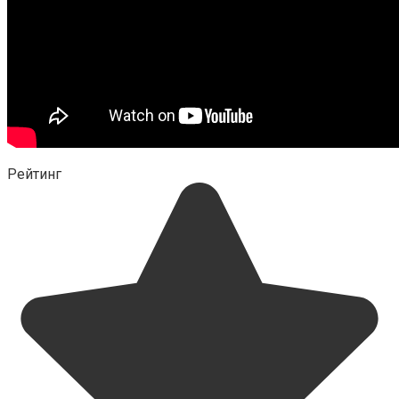
Рейтинг