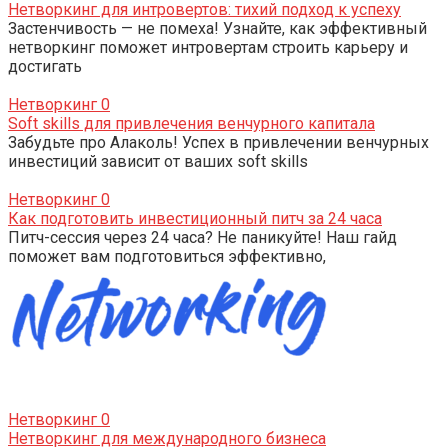
Нетворкинг для интровертов: тихий подход к успеху
Застенчивость — не помеха! Узнайте, как эффективный
нетворкинг поможет интровертам строить карьеру и
достигать
Нетворкинг
0
Soft skills для привлечения венчурного капитала
Забудьте про Алаколь! Успех в привлечении венчурных
инвестиций зависит от ваших soft skills
Нетворкинг
0
Как подготовить инвестиционный питч за 24 часа
Питч-сессия через 24 часа? Не паникуйте! Наш гайд
поможет вам подготовиться эффективно,
Нетворкинг
0
Нетворкинг для международного бизнеса