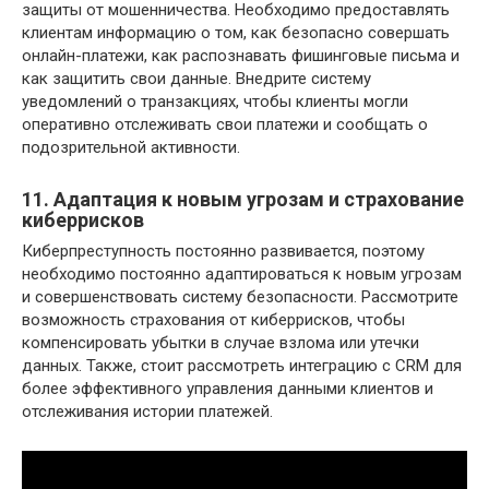
защиты от мошенничества. Необходимо предоставлять
клиентам информацию о том, как безопасно совершать
онлайн-платежи, как распознавать фишинговые письма и
как защитить свои данные. Внедрите систему
уведомлений о транзакциях, чтобы клиенты могли
оперативно отслеживать свои платежи и сообщать о
подозрительной активности.
11. Адаптация к новым угрозам и страхование
киберрисков
Киберпреступность постоянно развивается, поэтому
необходимо постоянно адаптироваться к новым угрозам
и совершенствовать систему безопасности. Рассмотрите
возможность страхования от киберрисков, чтобы
компенсировать убытки в случае взлома или утечки
данных. Также, стоит рассмотреть интеграцию с CRM для
более эффективного управления данными клиентов и
отслеживания истории платежей.