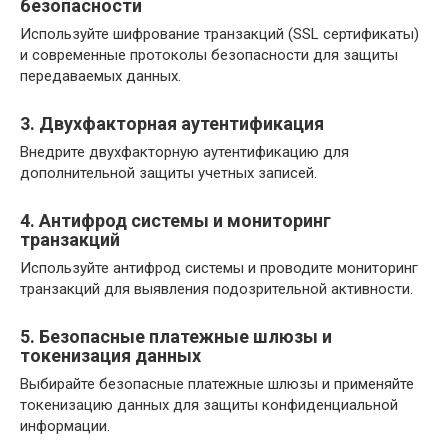
безопасности
Используйте шифрование транзакций (SSL сертификаты)
и современные протоколы безопасности для защиты
передаваемых данных.
3. Двухфакторная аутентификация
Внедрите двухфакторную аутентификацию для
дополнительной защиты учетных записей.
4. Антифрод системы и мониторинг
транзакций
Используйте антифрод системы и проводите мониторинг
транзакций для выявления подозрительной активности.
5. Безопасные платежные шлюзы и
токенизация данных
Выбирайте безопасные платежные шлюзы и применяйте
токенизацию данных для защиты конфиденциальной
информации.