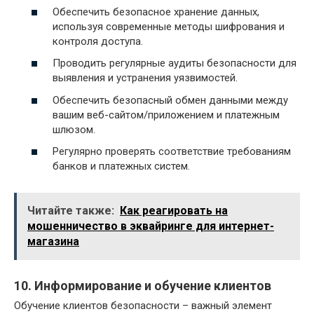
Обеспечить безопасное хранение данных,
используя современные методы шифрования и
контроля доступа.
Проводить регулярные аудиты безопасности для
выявления и устранения уязвимостей.
Обеспечить безопасный обмен данными между
вашим веб-сайтом/приложением и платежным
шлюзом.
Регулярно проверять соответствие требованиям
банков и платежных систем.
Читайте также:
Как реагировать на
мошенничество в эквайринге для интернет-
магазина
10. Информирование и обучение клиентов
Обучение клиентов безопасности – важный элемент