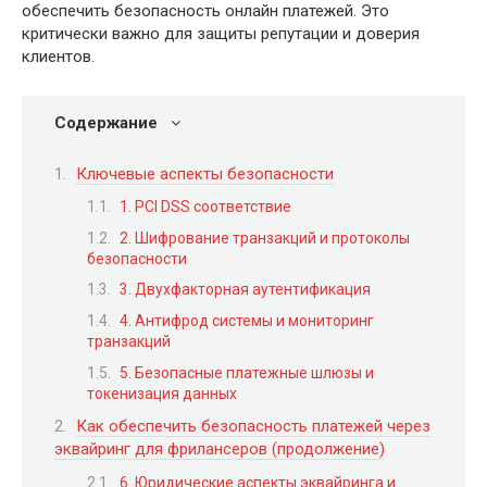
обеспечить безопасность онлайн платежей. Это
критически важно для защиты репутации и доверия
клиентов.
Содержание
Ключевые аспекты безопасности
1. PCI DSS соответствие
2. Шифрование транзакций и протоколы
безопасности
3. Двухфакторная аутентификация
4. Антифрод системы и мониторинг
транзакций
5. Безопасные платежные шлюзы и
токенизация данных
Как обеспечить безопасность платежей через
эквайринг для фрилансеров (продолжение)
6. Юридические аспекты эквайринга и