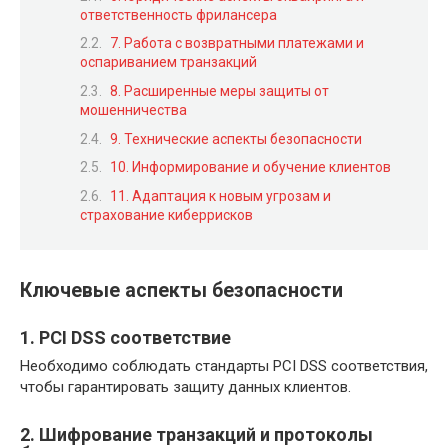
ответственность фрилансера
7. Работа с возвратными платежами и
оспариванием транзакций
8. Расширенные меры защиты от
мошенничества
9. Технические аспекты безопасности
10. Информирование и обучение клиентов
11. Адаптация к новым угрозам и
страхование киберрисков
Ключевые аспекты безопасности
1. PCI DSS соответствие
Необходимо соблюдать стандарты PCI DSS соответствия,
чтобы гарантировать защиту данных клиентов.
2. Шифрование транзакций и протоколы