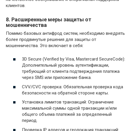
клиентов.
8. Расширенные меры защиты от
мошенничества
Помимо базовых антифрод систем, необходимо внедрять
более продвинутые решения для защиты от
мошенничества. Это включает в себя:
3D Secure (Verified by Visa, Mastercard SecureCode):
Дополнительный уровень аутентификации,
требующий от клиента подтверждения платежа
через SMS или приложение банка.
CVV/CVC проверка: Обязательная проверка кода
безопасности на обратной стороне карты.
Установка лимитов транзакций: Ограничение
максимальной суммы одной транзакции и/или
общего объема платежей за определенный
период.
Проверка IP адресов и геолокация транзакций: