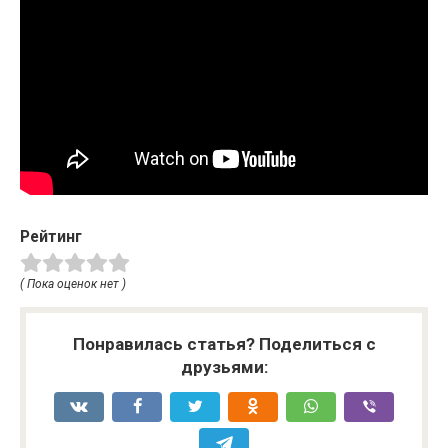
Рейтинг
( Пока оценок нет )
Понравилась статья? Поделиться с
друзьями: