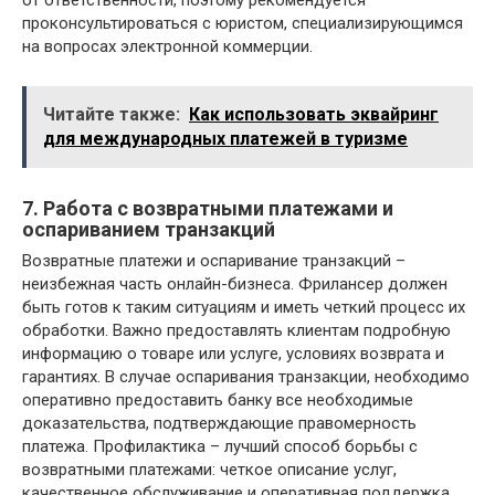
проконсультироваться с юристом, специализирующимся
на вопросах электронной коммерции.
Читайте также:
Как использовать эквайринг
для международных платежей в туризме
7. Работа с возвратными платежами и
оспариванием транзакций
Возвратные платежи и оспаривание транзакций –
неизбежная часть онлайн-бизнеса. Фрилансер должен
быть готов к таким ситуациям и иметь четкий процесс их
обработки. Важно предоставлять клиентам подробную
информацию о товаре или услуге, условиях возврата и
гарантиях. В случае оспаривания транзакции, необходимо
оперативно предоставить банку все необходимые
доказательства, подтверждающие правомерность
платежа. Профилактика – лучший способ борьбы с
возвратными платежами: четкое описание услуг,
качественное обслуживание и оперативная поддержка