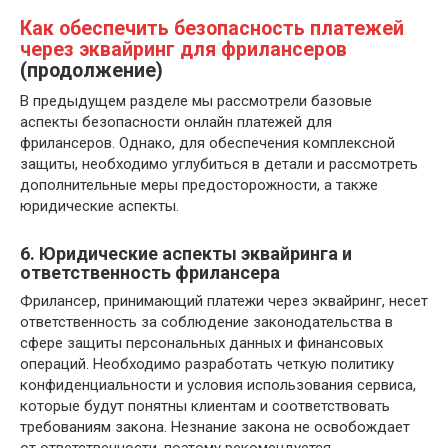
Как обеспечить безопасность платежей
через эквайринг для фрилансеров
(продолжение)
В предыдущем разделе мы рассмотрели базовые
аспекты безопасности онлайн платежей для
фрилансеров. Однако, для обеспечения комплексной
защиты, необходимо углубиться в детали и рассмотреть
дополнительные меры предосторожности, а также
юридические аспекты.
6. Юридические аспекты эквайринга и
ответственность фрилансера
Фрилансер, принимающий платежи через эквайринг, несет
ответственность за соблюдение законодательства в
сфере защиты персональных данных и финансовых
операций. Необходимо разработать четкую политику
конфиденциальности и условия использования сервиса,
которые будут понятны клиентам и соответствовать
требованиям закона. Незнание закона не освобождает
от ответственности, поэтому рекомендуется