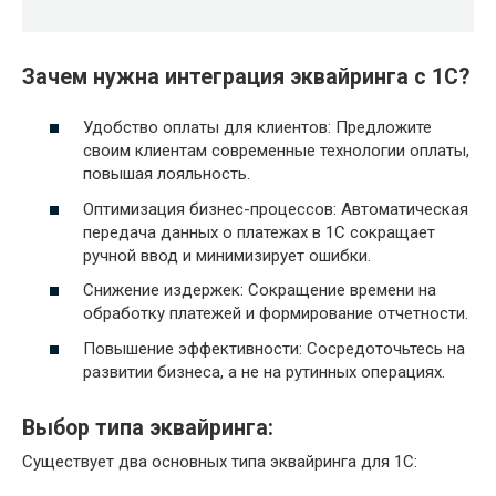
Зачем нужна интеграция эквайринга с 1С?
Удобство оплаты для клиентов: Предложите
своим клиентам современные технологии оплаты,
повышая лояльность.
Оптимизация бизнес-процессов: Автоматическая
передача данных о платежах в 1С сокращает
ручной ввод и минимизирует ошибки.
Снижение издержек: Сокращение времени на
обработку платежей и формирование отчетности.
Повышение эффективности: Сосредоточьтесь на
развитии бизнеса, а не на рутинных операциях.
Выбор типа эквайринга:
Существует два основных типа эквайринга для 1С: