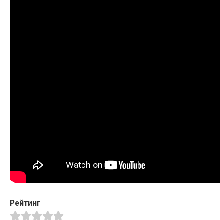
Рейтинг