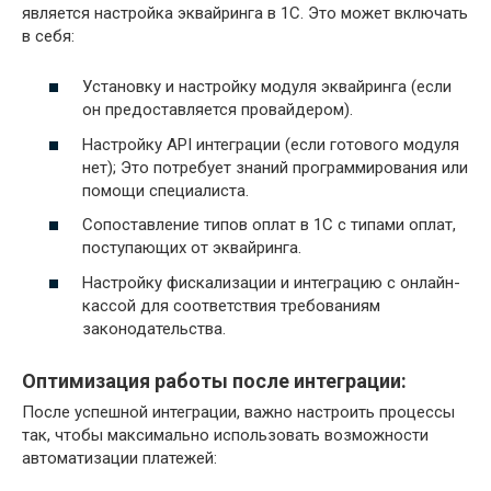
является настройка эквайринга в 1С. Это может включать
в себя:
Установку и настройку модуля эквайринга (если
он предоставляется провайдером).
Настройку API интеграции (если готового модуля
нет); Это потребует знаний программирования или
помощи специалиста.
Сопоставление типов оплат в 1С с типами оплат,
поступающих от эквайринга.
Настройку фискализации и интеграцию с онлайн-
кассой для соответствия требованиям
законодательства.
Оптимизация работы после интеграции:
После успешной интеграции, важно настроить процессы
так, чтобы максимально использовать возможности
автоматизации платежей: