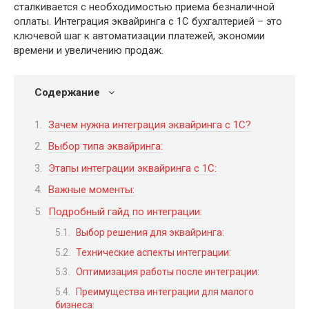
сталкивается с необходимостью приема безналичной
оплаты. Интеграция эквайринга с 1С бухгалтерией – это
ключевой шаг к автоматизации платежей, экономии
времени и увеличению продаж.
Содержание
Зачем нужна интеграция эквайринга с 1С?
Выбор типа эквайринга:
Этапы интеграции эквайринга с 1С:
Важные моменты:
Подробный гайд по интеграции:
Выбор решения для эквайринга:
Технические аспекты интеграции:
Оптимизация работы после интеграции:
Преимущества интеграции для малого
бизнеса: