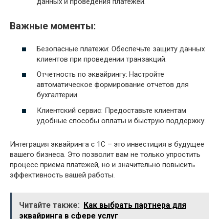
данных и проведения платежей.
Важные моменты:
Безопасные платежи: Обеспечьте защиту данных
клиентов при проведении транзакций.
Отчетность по эквайрингу: Настройте
автоматическое формирование отчетов для
бухгалтерии.
Клиентский сервис: Предоставьте клиентам
удобные способы оплаты и быструю поддержку.
Интеграция эквайринга с 1С – это инвестиция в будущее
вашего бизнеса. Это позволит вам не только упростить
процесс приема платежей, но и значительно повысить
эффективность вашей работы.
Читайте также:
Как выбрать партнера для
эквайринга в сфере услуг