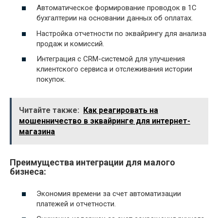
Автоматическое формирование проводок в 1С
бухгалтерии на основании данных об оплатах.
Настройка отчетности по эквайрингу для анализа
продаж и комиссий.
Интеграция с CRM-системой для улучшения
клиентского сервиса и отслеживания истории
покупок.
Читайте также:
Как реагировать на
мошенничество в эквайринге для интернет-
магазина
Преимущества интеграции для малого
бизнеса:
Экономия времени за счет автоматизации
платежей и отчетности.