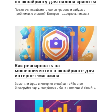
по эквайрингу для салона красоты
Подключи эквайринг в салон красоты и забудь о
проблемах с оплатой! Быстрая поддержка, никаких
Эквайринг
0
Как реагировать на
мошенничество в эквайринге для
интернет-магазина
Заметили фрод в интернет-эквайринге? Быстро
блокируйте карту, жалуйтесь в банк и полицию! Узнайте,