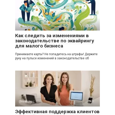
Эквайринг
0
Как следить за изменениями в
законодательстве по эквайрингу
для малого бизнеса
Принимаете карты? Не попадитесь на штрафы! Держите
руку на пульсе изменений в законодательстве об
Эквайринг
0
Эффективная поддержка клиентов