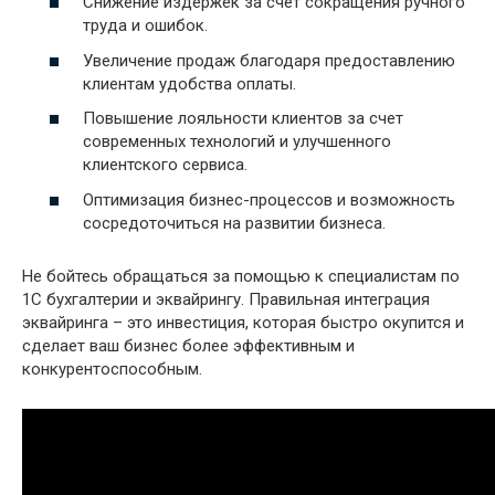
Снижение издержек за счет сокращения ручного
труда и ошибок.
Увеличение продаж благодаря предоставлению
клиентам удобства оплаты.
Повышение лояльности клиентов за счет
современных технологий и улучшенного
клиентского сервиса.
Оптимизация бизнес-процессов и возможность
сосредоточиться на развитии бизнеса.
Не бойтесь обращаться за помощью к специалистам по
1С бухгалтерии и эквайрингу. Правильная интеграция
эквайринга – это инвестиция, которая быстро окупится и
сделает ваш бизнес более эффективным и
конкурентоспособным.