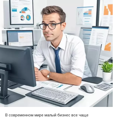
В современном мире малый бизнес все чаще