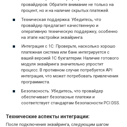
провайдеров. Обратите внимание не только на
процент, но и на наличие скрытых платежей.
Техническая поддержка: Убедитесь, что
провайдер предлагает качественную и
оперативную техническую поддержку, особенно
на этапе настройки эквайринга.
Интеграция с 1С: Проверьте, насколько хорошо
платежная система или банк интегрируется с
вашей версией 1С бухгалтерии. Наличие готового
модуля эквайринга значительно упростит
процесс. В противном случае потребуется API
интеграция, что может потребовать привлечения
программиста.
Безопасность: Убедитесь, что провайдер
обеспечивает безопасные платежи и
соответствует стандартам безопасности PCI DSS.
Технические аспекты интеграции:
После подключения эквайринга, следующим шагом