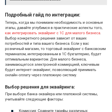
Подробный гайд по интеграции:
Теперь, когда мы понимаем необходимость и основные
этапы, давайте углубимся в практические аспекты того,
как интегрировать эквайринг с 1С для малого бизнеса
.
Выбор конкретного решения зависит от ваших
потребностей и типа вашего бизнеса. Если у вас
розничный магазин, то торговый эквайринг с банковским
терминалом, интегрированным в 1С бухгалтерию, будет
оптимальным вариантом. Для малого бизнеса,
занимающегося электронной коммерцией, ключевым
будет интернет-эквайринг, позволяющий принимать
онлайн-оплату через платежную систему.
Выбор решения для эквайринга:
При выборе банка-эквайера или платежной системы,
учитывайте следующие факторы:
Комиссия: Сравните тарифы различных