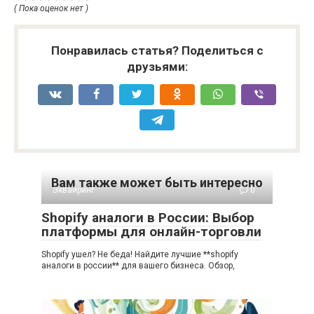
( Пока оценок нет )
Понравилась статья? Поделиться с
друзьями:
Вам также может быть интересно
Эквайринг
0
Shopify аналоги в России: Выбор
платформы для онлайн-торговли
Shopify ушел? Не беда! Найдите лучшие **shopify
аналоги в россии** для вашего бизнеса. Обзор,