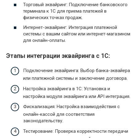
Торговый эквайринг: Подключение банковского
терминала к 1С для приема платежей в
физических точках продаж.
Интернет-эквайринг: Интеграция платежной
системы с вашим сайтом или интернет-магазином
для онлайн-оплаты.
Этапы интеграции эквайринга с 1С:
Подключение эквайринга: Выбор банка-эквайера
или платежной системы и заключение договора.
Настройка эквайринга в 1С: Установка и
настройка модуля эквайринга или API интеграция.
Фискализация: Настройка взаимодействия с
онлайн-кассой для соответствия
законодательству.
Тестирование: Проверка корректности передачи