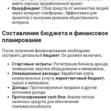
иметь хорошо проработанный проект.
Краудфандинг:
Сбор средств от множества людей
через интернет-платформы. Эффективен для
проектов с высоким уровнем общественного
интереса.
Составление бюджета и финансовое
планирование
После получения финансирования необходимо
составить детальный
бюджет
. Он должен включать:
Стартовые затраты:
Регистрация бизнеса, аренда
помещения, закупка оборудования и материалов.
Операционные расходы:
Заработная плата,
коммунальные услуги,
маркетинговый бюджет
,
сырье и материалы.
Доходы:
Прогнозируемые продажи и другие
источники дохода.
Прогнозирование cash flow:
Анализ потока
наличных средств для обеспечения
платежеспособности.