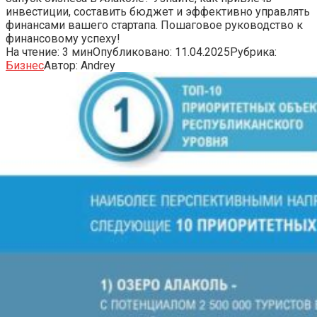
инвестиции, составить бюджет и эффективно управлять
финансами вашего стартапа. Пошаговое руководство к
финансовому успеху!
На чтение:
3 мин
Опубликовано:
11.04.2025
Рубрика:
Бизнес
Автор:
Andrey