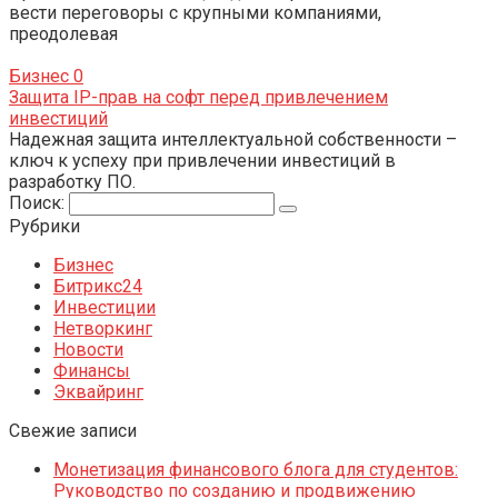
вести переговоры с крупными компаниями,
преодолевая
Бизнес
0
Защита IP-прав на софт перед привлечением
инвестиций
Надежная защита интеллектуальной собственности –
ключ к успеху при привлечении инвестиций в
разработку ПО.
Поиск:
Рубрики
Бизнес
Битрикс24
Инвестиции
Нетворкинг
Новости
Финансы
Эквайринг
Свежие записи
Монетизация финансового блога для студентов:
Руководство по созданию и продвижению