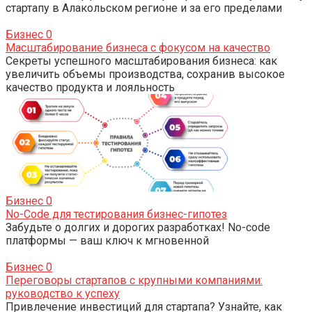
стартапу в Алакольском регионе и за его пределами
Бизнес
0
Масштабирование бизнеса с фокусом на качество
Секреты успешного масштабирования бизнеса: как
увеличить объемы производства, сохранив высокое
качество продукта и лояльность
Бизнес
0
No-Code для тестирования бизнес-гипотез
Забудьте о долгих и дорогих разработках! No-code
платформы — ваш ключ к мгновенной
Бизнес
0
Переговоры стартапов с крупными компаниями:
руководство к успеху
Привлечение инвестиций для стартапа? Узнайте, как