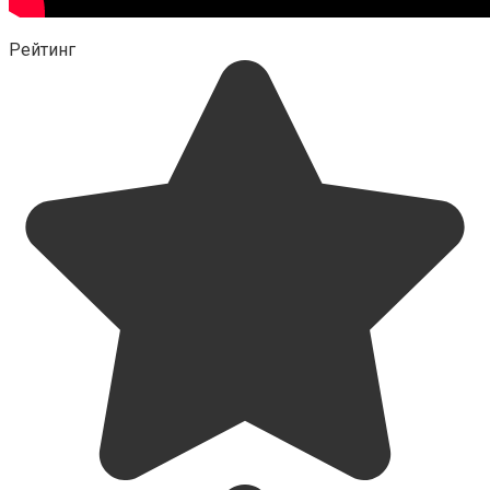
Рейтинг