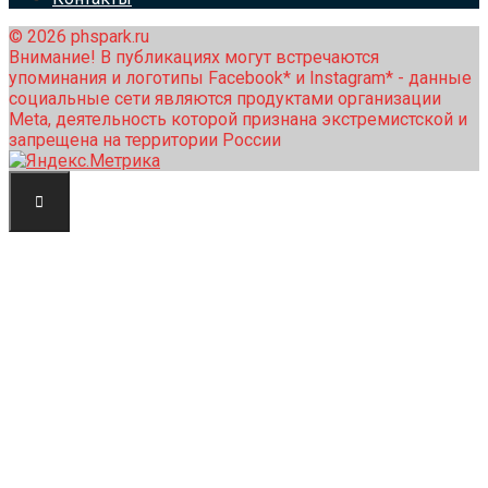
© 2026 phspark.ru
Внимание! В публикациях могут встречаются
упоминания и логотипы Facebook* и Instagram* - данные
социальные сети являются продуктами организации
Meta, деятельность которой признана экстремистской и
запрещена на территории России