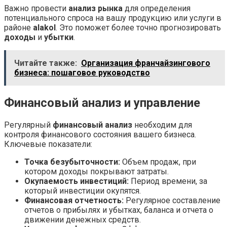
Важно провести
анализ рынка
для определения
потенциального спроса на вашу продукцию или услуги в
районе
alakol
. Это поможет более точно прогнозировать
доходы
и
убытки
.
Читайте также:
Организация франчайзингового
бизнеса: пошаговое руководство
Финансовый анализ и управление
Регулярный
финансовый анализ
необходим для
контроля финансового состояния вашего бизнеса.
Ключевые показатели:
Точка безубыточности:
Объем продаж, при
котором доходы покрывают затраты.
Окупаемость инвестиций:
Период времени, за
который инвестиции окупятся.
Финансовая отчетность:
Регулярное составление
отчетов о прибылях и убытках, баланса и отчета о
движении денежных средств.