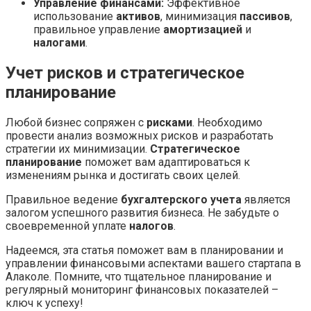
Управление финансами:
Эффективное
использование
активов
, минимизация
пассивов
,
правильное управление
амортизацией
и
налогами
.
Учет рисков и стратегическое
планирование
Любой бизнес сопряжен с
рисками
. Необходимо
провести анализ возможных рисков и разработать
стратегии их минимизации.
Стратегическое
планирование
поможет вам адаптироваться к
изменениям рынка и достигать своих целей.
Правильное ведение
бухгалтерского учета
является
залогом успешного развития бизнеса. Не забудьте о
своевременной уплате
налогов
.
Надеемся, эта статья поможет вам в планировании и
управлении финансовыми аспектами вашего стартапа в
Алаколе. Помните, что тщательное планирование и
регулярный мониторинг финансовых показателей –
ключ к успеху!