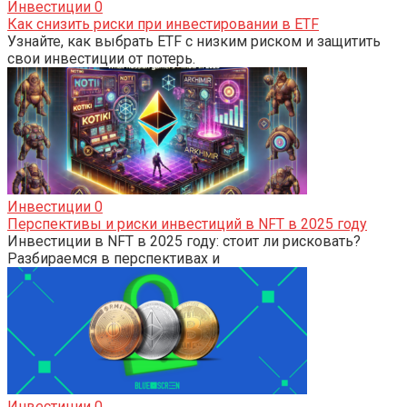
Инвестиции
0
Как снизить риски при инвестировании в ETF
Узнайте, как выбрать ETF с низким риском и защитить
свои инвестиции от потерь.
Инвестиции
0
Перспективы и риски инвестиций в NFT в 2025 году
Инвестиции в NFT в 2025 году: стоит ли рисковать?
Разбираемся в перспективах и
Инвестиции
0