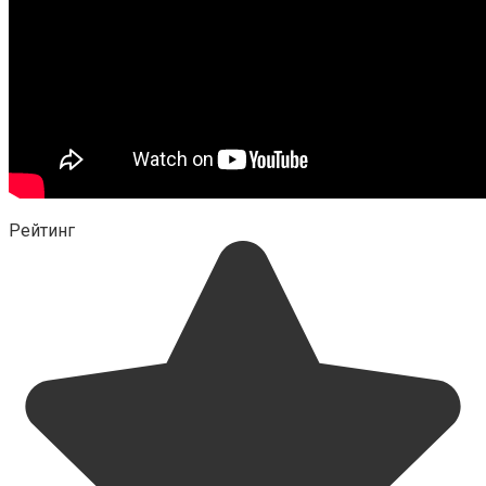
Рейтинг