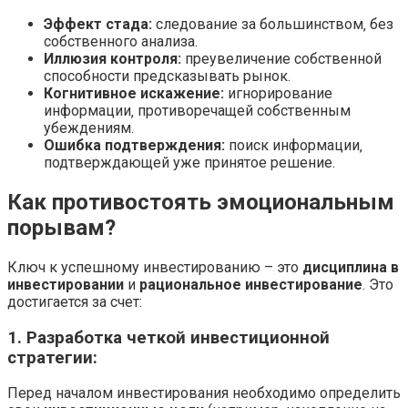
Эффект стада:
следование за большинством‚ без
собственного анализа.
Иллюзия контроля:
преувеличение собственной
способности предсказывать рынок.
Когнитивное искажение:
игнорирование
информации‚ противоречащей собственным
убеждениям.
Ошибка подтверждения:
поиск информации‚
подтверждающей уже принятое решение.
Как противостоять эмоциональным
порывам?
Ключ к успешному инвестированию – это
дисциплина в
инвестировании
и
рациональное инвестирование
. Это
достигается за счет:
1. Разработка четкой инвестиционной
стратегии:
Перед началом инвестирования необходимо определить