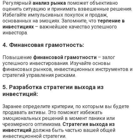
Регулярный
анализ рынка
поможет объективно
оценить ситуацию и принимать взвешенные решения.
Избегайте импульсивных покупок и продаж‚
основанных на эмоциях. Запомните‚ что
терпение в
инвестициях
– важнейшее качество успешного
инвестора.
4. Финансовая грамотность:
Повышение
финансовой грамотности
– залог
успешного инвестирования. Изучайте основы
финансовых рынков‚ инвестиционных инструментов и
стратегий управления рисками.
5. Разработка стратегии выхода из
инвестиций:
Заранее определите критерии‚ по которым вы будете
продавать активы. Это поможет избежать
эмоциональных решений в момент паники или
чрезмерного оптимизма.
Стратегия выхода из
инвестиций
должна быть частью вашей общей
инвестиционной стратегии.