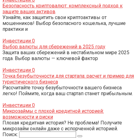
Безопасность криптовалют: комплексный подход к
защите ваших активов
Узнайте, как защитить свои криптоактивы от
мошенников! Выбор безопасного кошелька, лучшие
практики и
Инвестиции
0
Выбор валюты для сбережений в 2025 году
Защита ваших сбережений в нестабильном мире 2025
года. Выбор валюты — ключевой фактор
Инвестиции
0
Точка безубыточности для стартапа: расчет и пример для
туристического бизнеса
Рассчитайте точку безубыточности вашего бизнеса
легко! Поймите, когда ваш стартап станет прибыльным.
Инвестиции
0
Микрозаймы с плохой кредитной историей:
возможности и риски
Плохая кредитная история? Не проблема! Получите
микрозайм онлайн даже с испорченной историей.
Поиск: