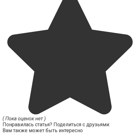
( Пока оценок нет )
Понравилась статья? Поделиться с друзьями:
Вам также может быть интересно