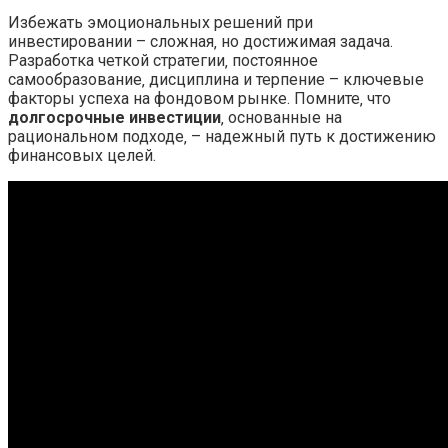
Избежать эмоциональных решений при
инвестировании – сложная‚ но достижимая задача.
Разработка четкой стратегии‚ постоянное
самообразование‚ дисциплина и терпение – ключевые
факторы успеха на фондовом рынке. Помните‚ что
долгосрочные инвестиции
‚ основанные на
рациональном подходе‚ – надежный путь к достижению
финансовых целей.