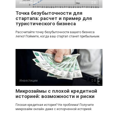
Инвестиции
0
Точка безубыточности для
стартапа: расчет и пример для
туристического бизнеса
Рассчитайте точку безубыточности вашего бизнеса
легко! Поймите, когда ваш стартап станет прибыльным.
Инвестиции
0
Микрозаймы с плохой кредитной
историей: возможности и риски
Плохая кредитная история? Не проблема! Получите
микрозайм онлайн даже с испорченной историей.