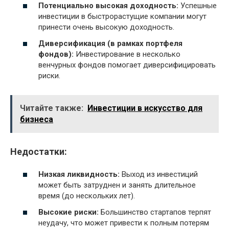
Потенциально высокая доходность:
Успешные
инвестиции в быстрорастущие компании могут
принести очень высокую доходность.
Диверсификация (в рамках портфеля
фондов):
Инвестирование в несколько
венчурных фондов помогает диверсифицировать
риски.
Читайте также:
Инвестиции в искусство для
бизнеса
Недостатки:
Низкая ликвидность:
Выход из инвестиций
может быть затруднен и занять длительное
время (до нескольких лет).
Высокие риски:
Большинство стартапов терпят
неудачу, что может привести к полным потерям