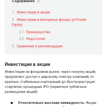
Содержание
Инвестиции в акции
Инвестиции в венчурные фонды (и Private
Equity)
Преимущества:
Недостатки:
Сравнение и рекомендации
Инвестиции в акции
Инвестиции на фондовом рынке, через покупку акций,
предлагают доступ к широкому спектру компаний, от
крупных, стабильных корпораций до быстрорастущих
стартапов, прошедших IPO (первичное публичное
размещение акций).
Относительно высокая ликвидность:
Акции