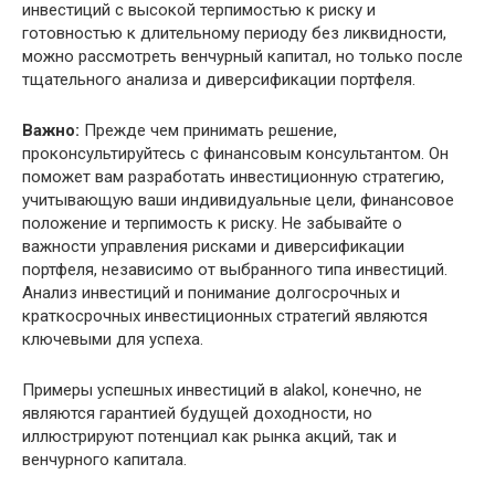
инвестиций с высокой терпимостью к риску и
готовностью к длительному периоду без ликвидности,
можно рассмотреть венчурный капитал, но только после
тщательного анализа и диверсификации портфеля.
Важно:
Прежде чем принимать решение,
проконсультируйтесь с финансовым консультантом. Он
поможет вам разработать инвестиционную стратегию,
учитывающую ваши индивидуальные цели, финансовое
положение и терпимость к риску. Не забывайте о
важности управления рисками и диверсификации
портфеля, независимо от выбранного типа инвестиций.
Анализ инвестиций и понимание долгосрочных и
краткосрочных инвестиционных стратегий являются
ключевыми для успеха.
Примеры успешных инвестиций в alakol, конечно, не
являются гарантией будущей доходности, но
иллюстрируют потенциал как рынка акций, так и
венчурного капитала.