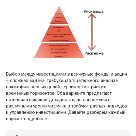
Выбор между инвестициями в венчурные фонды и акции
– сложная задача, требующая тщательного анализа
ваших финансовых целей, терпимости к риску и
временных горизонтов. Оба варианта предлагают
потенциал высокой доходности, но сопряжены с
различными уровнями риска и требуют разных подходов
к управлению инвестициями. Давайте разберем каждый
вариант подробнее.