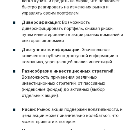
легко купить и продать на бирже, что позволяет
быстро реагировать на изменения рынка и
управлять своим портфелем.
Диверсификация:
Возможность
диверсифицировать портфель, снижая риски,
путем инвестирования в акции разных компаний и
секторов экономики.
Доступность информации:
Значительное
количество публично доступной информации о
компаниях, упрощающей анализ инвестиций.
Разнообразие инвестиционных стратегий:
Возможность применения различных
инвестиционных стратегий, от пассивных
(индексные фонды) до активных (выбор
отдельных акций).
Риски:
Рынок акций подвержен волатильности, и
цена акций может значительно колебаться, что
может привести к потерям.