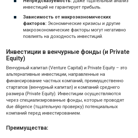
Непредсказуемость:
Даже тщательный анализ
инвестиций не гарантирует прибыль.
Зависимость от макроэкономических
факторов:
Экономические кризисы и другие
макроэкономические факторы могут негативно
повлиять на доходность инвестиций.
Инвестиции в венчурные фонды (и Private
Equity)
Венчурный капитал (Venture Capital) и Private Equity – это
альтернативные инвестиции, направленные на
финансирование частных компаний, преимущественно
стартапов (венчурный капитал) и компаний среднего
размера (Private Equity). Инвестиции осуществляются
через специализированные фонды, которые проводят
due diligence (тщательную проверку) потенциальных
компаний перед инвестированием.
Преимущества: