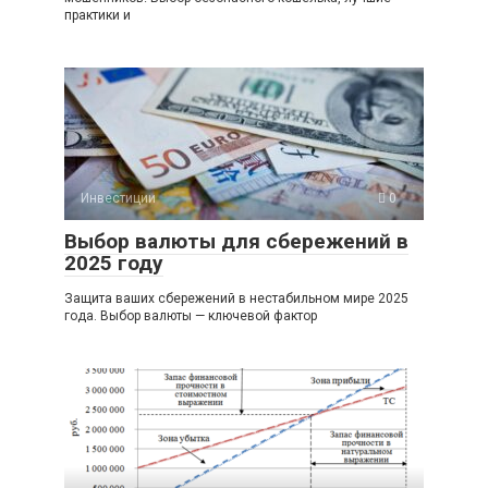
практики и
Инвестиции
0
Выбор валюты для сбережений в
2025 году
Защита ваших сбережений в нестабильном мире 2025
года. Выбор валюты — ключевой фактор